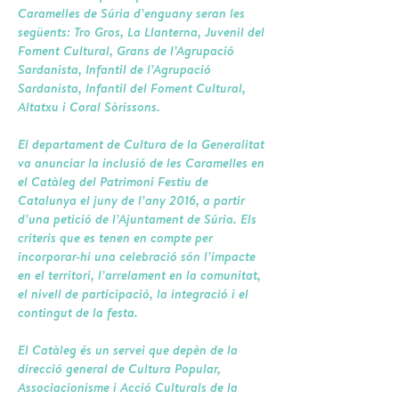
Caramelles de Súria d’enguany seran les
següents: Tro Gros, La Llanterna, Juvenil del
Foment Cultural, Grans de l’Agrupació
Sardanista, Infantil de l’Agrupació
Sardanista, Infantil del Foment Cultural,
Altatxu i Coral Sòrissons.
El departament de Cultura de la Generalitat
va anunciar la inclusió de les Caramelles en
el Catàleg del Patrimoni Festiu de
Catalunya el juny de l’any 2016, a partir
d’una petició de l’Ajuntament de Súria. Els
criteris que es tenen en compte per
incorporar-hi una celebració són l’impacte
en el territori, l’arrelament en la comunitat,
el nivell de participació, la integració i el
contingut de la festa.
El Catàleg és un servei que depèn de la
direcció general de Cultura Popular,
Associacionisme i Acció Culturals de la